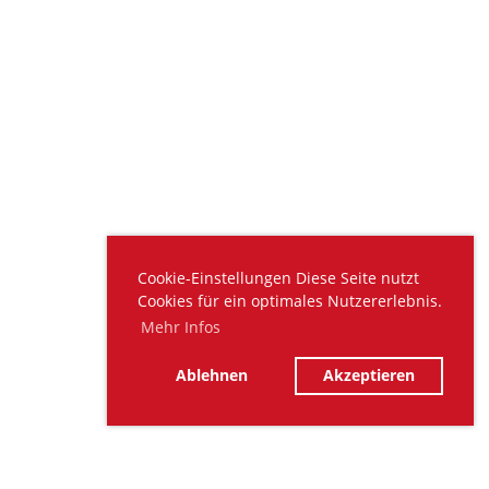
Cookie-Einstellungen Diese Seite nutzt
Cookies für ein optimales Nutzererlebnis.
Mehr Infos
Ablehnen
Akzeptieren