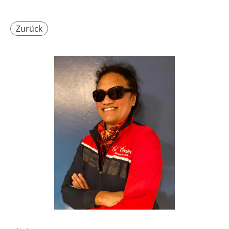
Zurück