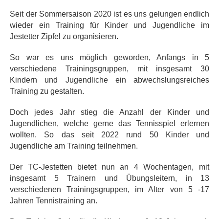
Seit der Sommersaison 2020 ist es uns gelungen endlich
wieder ein Training für Kinder und Jugendliche im
Jestetter Zipfel zu organisieren.
So war es uns möglich geworden, Anfangs in 5
verschiedene Trainingsgruppen, mit insgesamt 30
Kindern und Jugendliche ein abwechslungsreiches
Training zu gestalten.
Doch jedes Jahr stieg die Anzahl der Kinder und
Jugendlichen, welche gerne das Tennisspiel erlernen
wollten. So das seit 2022 rund 50 Kinder und
Jugendliche am Training teilnehmen.
Der TC-Jestetten bietet nun an 4 Wochentagen, mit
insgesamt 5 Trainern und Übungsleitern, in 13
verschiedenen Trainingsgruppen, im Alter von 5 -17
Jahren Tennistraining an.