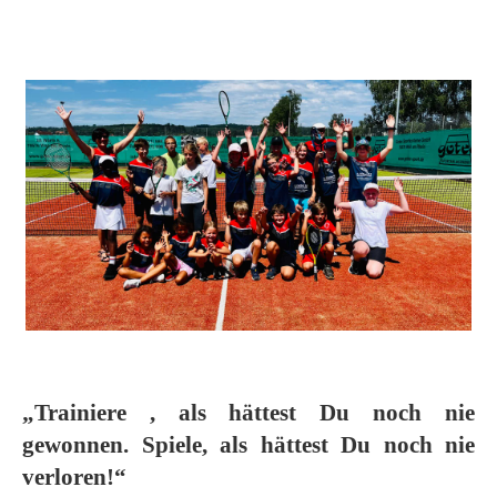
„Trainiere , als hättest Du noch nie
gewonnen. Spiele, als hättest Du noch nie
verloren!“