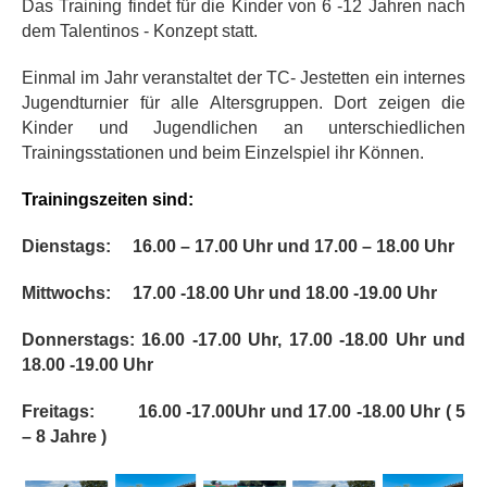
Das Training findet für die Kinder von 6 -12 Jahren nach
dem Talentinos - Konzept statt.
Einmal im Jahr veranstaltet der TC- Jestetten ein internes
Jugendturnier für alle Altersgruppen. Dort zeigen die
Kinder und Jugendlichen an unterschiedlichen
Trainingsstationen und beim Einzelspiel ihr Können.
Trainingszeiten sind:
Dienstags:
16.00 – 17.00 Uhr und 17.00 – 18.00 Uhr
Mittwochs:
17.00 -18.00 Uhr und 18.00 -19.00 Uhr
Donnerstags: 16.00 -17.00 Uhr, 17.00 -18.00 Uhr und
18.00 -19.00 Uhr
Freitags:
16.00 -17.00Uhr und 17.00 -18.00 Uhr ( 5
– 8 Jahre )