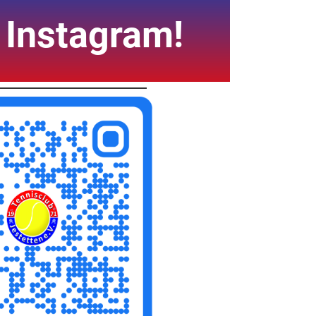
 Instagram!