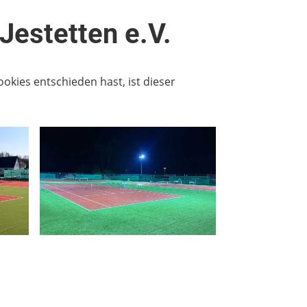
Jestetten e.V.
ookies entschieden hast, ist dieser