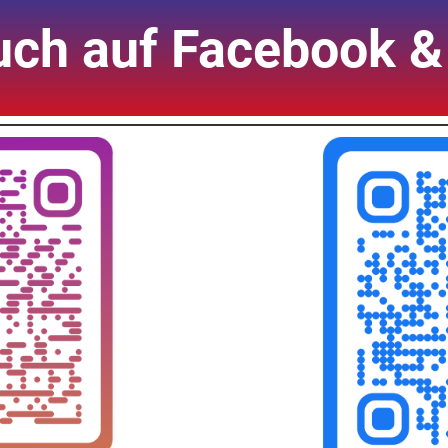
auch auf Facebook &