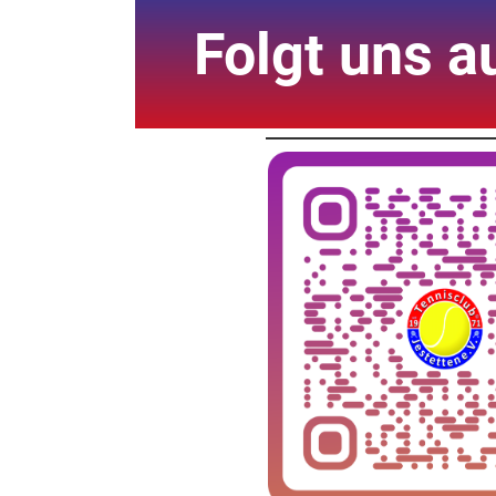
Folgt uns 