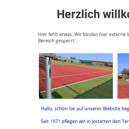
Herzlich will
Hier fehlt etwas. Wir binden hier externe 
Bereich gesperrt.
Hallo, schön Sie auf unserer Website be
Seit 1971 pflegen wir in Jestetten den Te